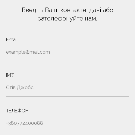
Введіть Ваші контактні дані або
зателефонуйте нам.
Email
ІМʼЯ
ТЕЛЕФОН