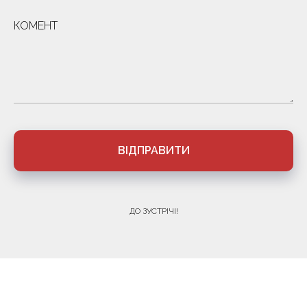
КОМЕНТ
ВІДПРАВИТИ
ДО ЗУСТРІЧІ!