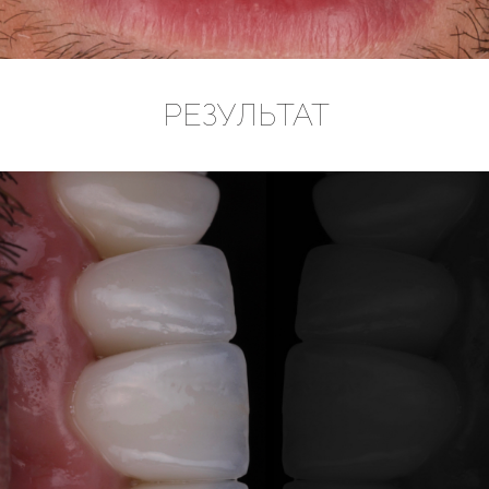
РЕЗУЛЬТАТ