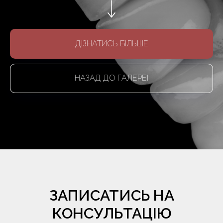
ДІЗНАТИСЬ БІЛЬШЕ
НАЗАД ДО ГАЛЕРЕЇ
ЗАПИСАТИСЬ НА
КОНСУЛЬТАЦІЮ