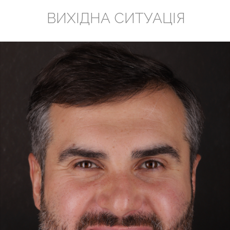
ВИХІДНА СИТУАЦІЯ