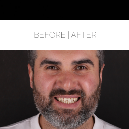
BEFORE | AFTER