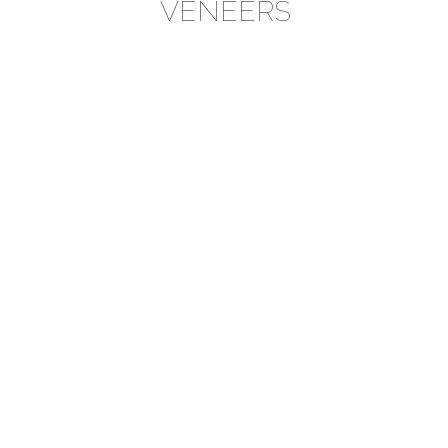
VENEERS