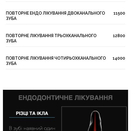
ПОВТОРНЕ ЕНДО ЛІКУВАННЯ ДВОКАНАЛЬНОГО
11500
ЗУБА
ПОВТОРНЕ ЛІКУВАННЯ ТРЬОХКАНАЛЬНОГО
12800
ЗУБА
ПОВТОРНЕ ЛІКУВАННЯ ЧОТИРЬОХКАНАЛЬНОГО
14000
ЗУБА