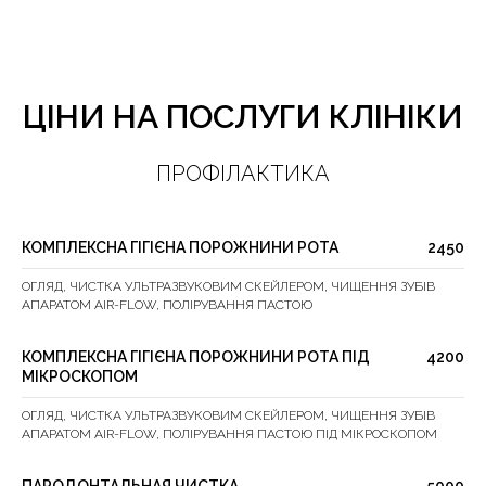
ЦІНИ НА ПОСЛУГИ КЛІНІКИ
ПРОФІЛАКТИКА
КОМПЛЕКСНА ГІГІЄНА ПОРОЖНИНИ РОТА
2450
ОГЛЯД, ЧИСТКА
УЛЬТРАЗВУКОВИМ СКЕЙЛЕРОМ, ЧИЩЕННЯ ЗУБІВ
АПАРАТОМ AIR-FLOW, ПОЛІРУВАННЯ ПАСТОЮ
КОМПЛЕКСНА ГІГІЄНА ПОРОЖНИНИ РОТА ПІД
4200
МІКРОСКОПОМ
ОГЛЯД, ЧИСТКА УЛЬТРАЗВУКОВИМ СКЕЙЛЕРОМ, ЧИЩЕННЯ ЗУБІВ
АПАРАТОМ AIR-FLOW, ПОЛІРУВАННЯ ПАСТОЮ ПІД МІКРОСКОПОМ