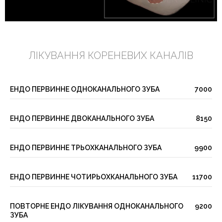
ЛІКУВАННЯ КОРЕНЕВИХ КАНАЛІВ
ЕНДО ПЕРВИННЕ ОДНОКАНАЛЬНОГО ЗУБА
7000
ЕНДО ПЕРВИННЕ ДВОКАНАЛЬНОГО ЗУБА
8150
ЕНДО ПЕРВИННЕ ТРЬОХКАНАЛЬНОГО ЗУБА
9900
ЕНДО ПЕРВИННЕ ЧОТИРЬОХКАНАЛЬНОГО ЗУБА
11700
ПОВТОРНЕ ЕНДО ЛІКУВАННЯ ОДНОКАНАЛЬНОГО
9200
ЗУБА