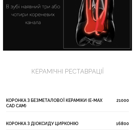
КЕРАМІЧНІ РЕСТАВРАЦІЇ
КОРОНКА З БЕЗМЕТАЛОВОЇ КЕРАМІКИ (E-MAX
21000
CAD CAM)
КОРОНКА З ДІОКСИДУ ЦИРКОНІЮ
16800