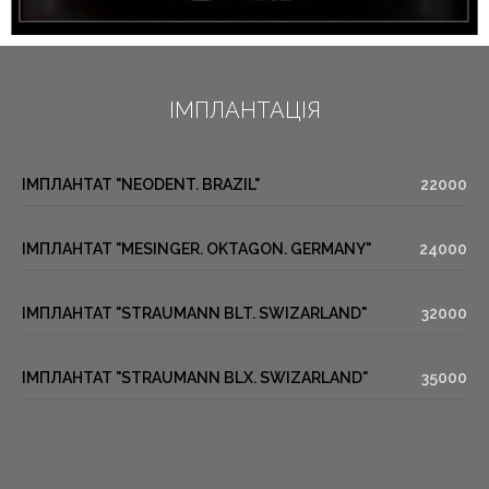
ІМПЛАНТАЦІЯ
ІМПЛАНТАТ "NEODENT. BRAZIL"
22000
ІМПЛАНТАТ "MESINGER. OKTAGON. GERMANY"
24000
ІМПЛАНТАТ "STRAUMANN BLT. SWIZARLAND"
32000
ІМПЛАНТАТ "STRAUMANN BLX. SWIZARLAND"
35000