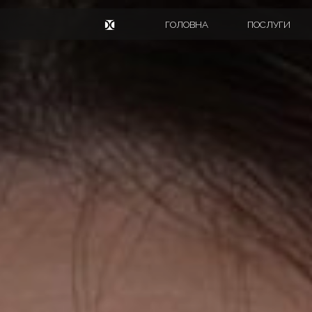
ГОЛОВНА
ПОСЛУГИ
ЦІН