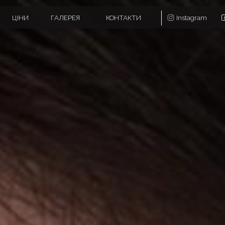
И
ГАЛЕРЕЯ
КОНТАКТИ
Instagram
Facebook