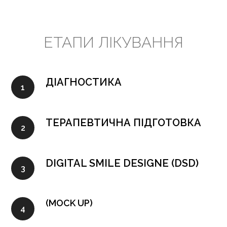
ЕТАПИ ЛІКУВАННЯ
ДІАГНОСТИКА
ТЕРАПЕВТИЧНА ПІДГОТОВКА
DIGITAL SMILE DESIGNE (DSD)
(MOCK UP)