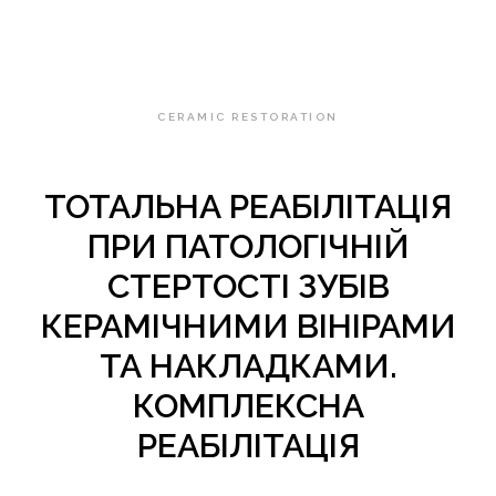
CERAMIC RESTORATION
ТОТАЛЬНА РЕАБІЛІТАЦІЯ
ПРИ ПАТОЛОГІЧНІЙ
СТЕРТОСТІ ЗУБІВ
КЕРАМІЧНИМИ ВІНІРАМИ
ТА НАКЛАДКАМИ.
КОМПЛЕКСНА
РЕАБІЛІТАЦІЯ