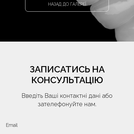
НАЗАД ДО ГАЛЕРЕЇ
ЗАПИСАТИСЬ НА
КОНСУЛЬТАЦІЮ
Введіть Ваші контактні дані або
зателефонуйте нам.
Email