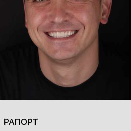
РАПОРТ