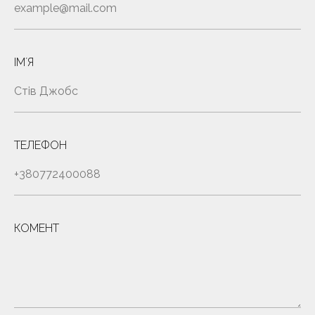
ІМʼЯ
ТЕЛЕФОН
КОМЕНТ