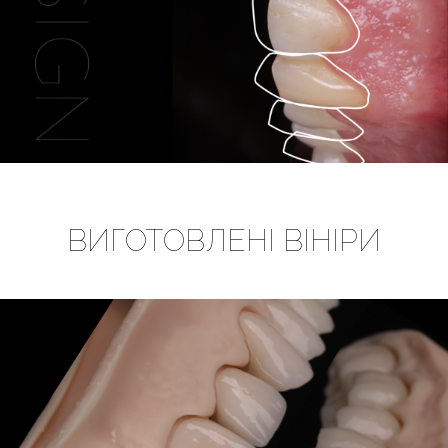
ВИГОТОВЛЕНІ ВІНІРИ