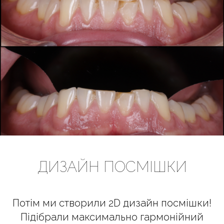
ДИЗАЙН ПОСМІШКИ
Потім ми створили 2D дизайн посмішки!
Підібрали максимально гармонійний