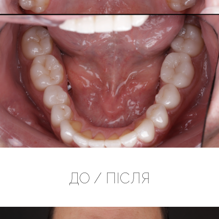
ДО / ПІСЛЯ