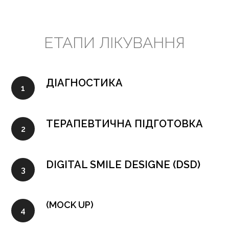
ЕТАПИ ЛІКУВАННЯ
ДІАГНОСТИКА
ТЕРАПЕВТИЧНА ПІДГОТОВКА
DIGITAL SMILE DESIGNE (DSD)
(MOCK UP)