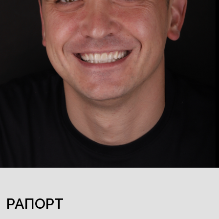
РАПОРТ