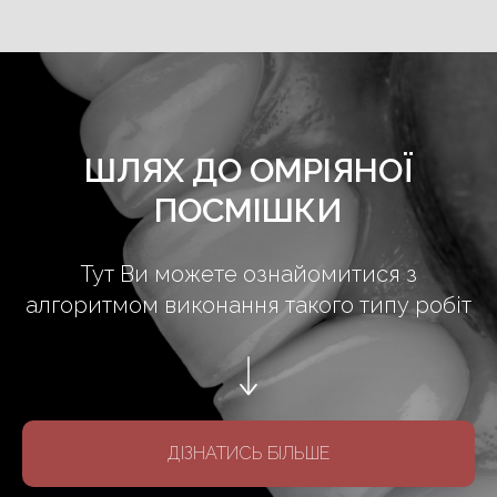
ШЛЯХ ДО ОМРІЯНОЇ
ПОСМІШКИ
Тут Ви можете ознайомитися з
алгоритмом виконання такого типу робіт
ДІЗНАТИСЬ БІЛЬШЕ