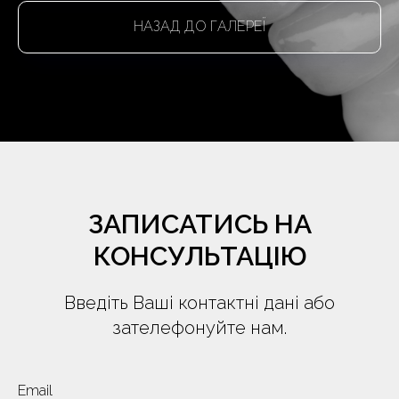
НАЗАД ДО ГАЛЕРЕЇ
ЗАПИСАТИСЬ НА
КОНСУЛЬТАЦІЮ
Введіть Ваші контактні дані або
зателефонуйте нам.
Email