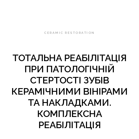
CERAMIC RESTORATION
ТОТАЛЬНА РЕАБІЛІТАЦІЯ
ПРИ ПАТОЛОГІЧНІЙ
СТЕРТОСТІ ЗУБІВ
КЕРАМІЧНИМИ ВІНІРАМИ
ТА НАКЛАДКАМИ.
КОМПЛЕКСНА
РЕАБІЛІТАЦІЯ