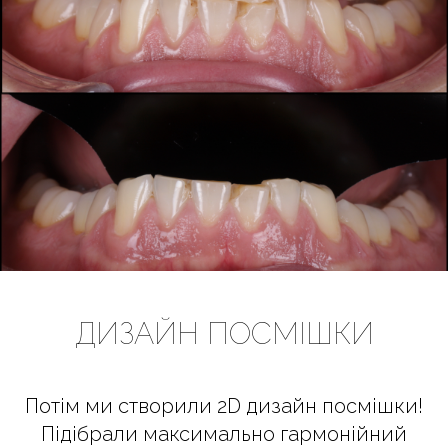
ДИЗАЙН ПОСМІШКИ
Потім ми створили 2D дизайн посмішки!
Підібрали максимально гармонійний