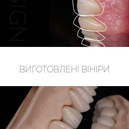
ВИГОТОВЛЕНІ ВІНІРИ