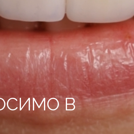
ОСИМО В