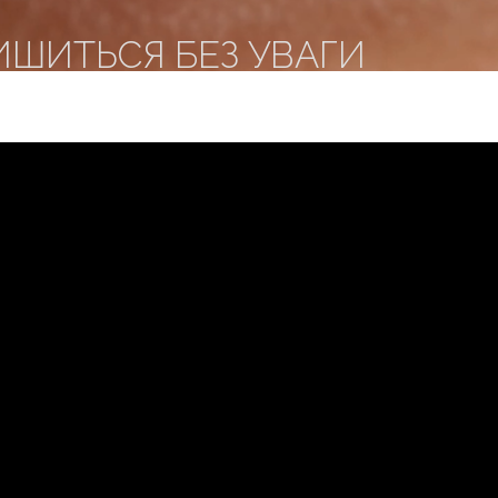
ИШИТЬСЯ БЕЗ УВАГИ