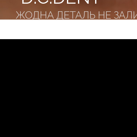
ЖОДНА ДЕТАЛЬ НЕ ЗАЛ