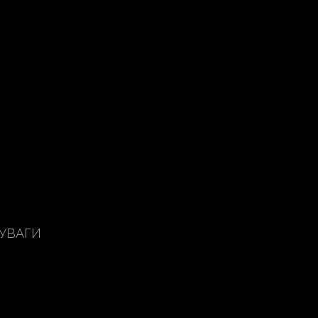
 УВАГИ