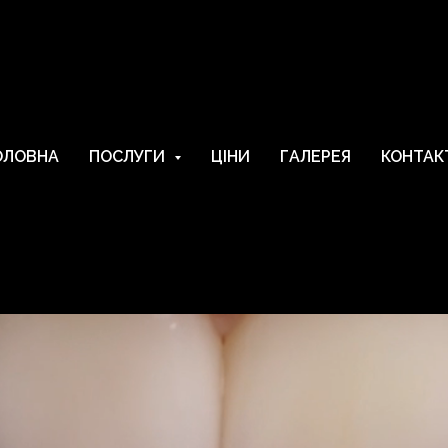
ОЛОВНА
ПОСЛУГИ
ЦІНИ
ГАЛЕРЕЯ
КОНТАК