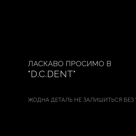
ЛАСКАВО ПРОСИМО В
"D.C.DENT"
ЖОДНА ДЕТАЛЬ НЕ ЗАЛИШИТЬСЯ БЕЗ